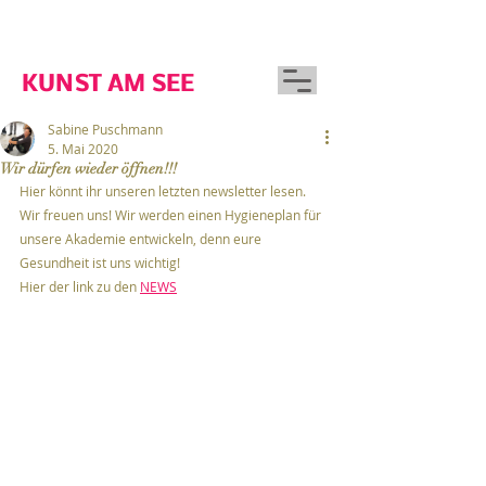
GUTSHAUS WOSERIN
KUNST AM SEE
Sabine Puschmann
5. Mai 2020
Wir dürfen wieder öffnen!!!
Hier könnt ihr unseren letzten newsletter lesen.
Wir freuen uns! Wir werden einen Hygieneplan für 
unsere Akademie entwickeln, denn eure 
Gesundheit ist uns wichtig!
Hier der link zu den 
NEWS