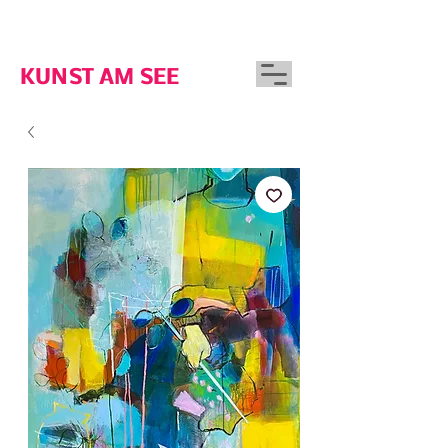
GUTSHAUS WOSERIN
KUNST AM SEE