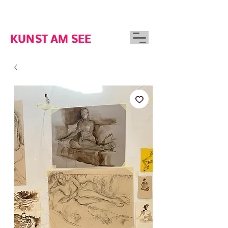
GUTSHAUS WOSERIN
KUNST AM SEE