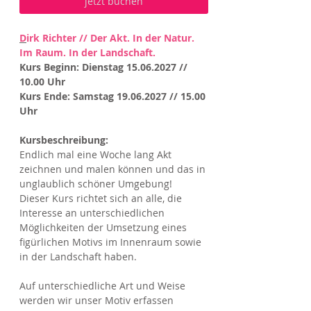
jetzt buchen
D
irk Richter // Der Akt. In der Natur.
Im Raum. In der Landschaft.
Kurs Beginn: Dienstag 15.06.2027 //
10.00 Uhr
Kurs Ende: Samstag 19.06.2027 // 15.00
Uhr
Kursbeschreibung:
Endlich mal eine Woche lang Akt
zeichnen und malen können und das in
unglaublich schöner Umgebung!
Dieser Kurs richtet sich an alle, die
Interesse an unterschiedlichen
Möglichkeiten der Umsetzung eines
figürlichen Motivs im Innenraum sowie
in der Landschaft haben.
Auf unterschiedliche Art und Weise
werden wir unser Motiv erfassen