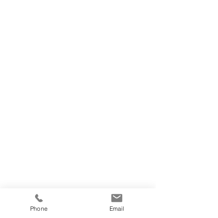
Phone
Email