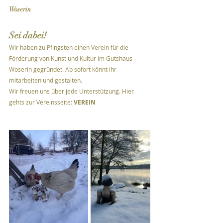
Woserin
Sei dabei! 
Wir haben zu Pfingsten einen Verein für die 
Förderung von Kunst und Kultur im Gutshaus 
Woserin gegründet. Ab sofort könnt ihr 
mitarbeiten und gestalten. 
Wir freuen uns über jede Unterstützung. Hier 
gehts zur Vereinsseite: 
VEREIN